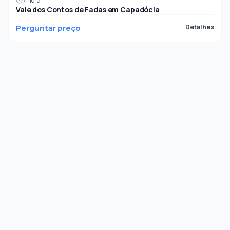
7 hora
Vale dos Contos de Fadas em Capadócia
Perguntar preço
Detalhes