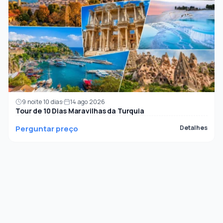
9 noite 10 dias
14 ago 2026
Tour de 10 Dias Maravilhas da Turquia
Perguntar preço
Detalhes