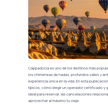
Cappadocia es uno de los destinos más popular
los chimeneas de hadas, profundos valles y a
experiencia única en la vida. En esta publicaci
típicos, cómo elegir un operador certificado y 
ideal para reservar, las cancelaciones relacion
aprovechar al máximo tu viaje.