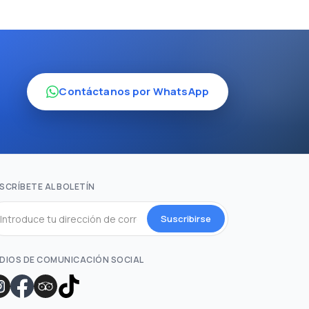
Contáctanos por WhatsApp
SCRÍBETE AL BOLETÍN
Suscribirse
DIOS DE COMUNICACIÓN SOCIAL