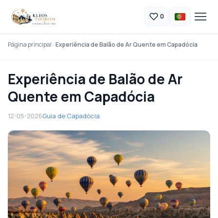
0
Página principal
Experiência de Balão de Ar Quente em Capadócia
Experiência de Balão de Ar
Quente em Capadócia
12-05-2026
Guia de Capadócia