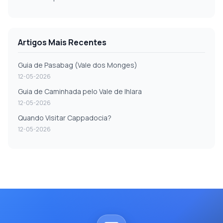
Artigos Mais Recentes
Guia de Pasabag (Vale dos Monges)
12-05-2026
Guia de Caminhada pelo Vale de Ihlara
12-05-2026
Quando Visitar Cappadocia?
12-05-2026