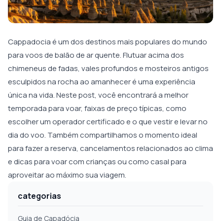
Cappadocia é um dos destinos mais populares do mundo
para voos de balão de ar quente. Flutuar acima dos
chimeneus de fadas, vales profundos e mosteiros antigos
esculpidos na rocha ao amanhecer é uma experiência
única na vida. Neste post, você encontrará a melhor
temporada para voar, faixas de preço típicas, como
escolher um operador certificado e o que vestir e levar no
dia do voo. Também compartilhamos o momento ideal
para fazer a reserva, cancelamentos relacionados ao clima
e dicas para voar com crianças ou como casal para
aproveitar ao máximo sua viagem.
categorias
Guia de Capadócia