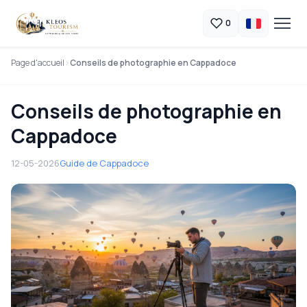
0
Page d'accueil
Conseils de photographie en Cappadoce
Conseils de photographie en
Cappadoce
12-05-2026
Guide de Cappadoce