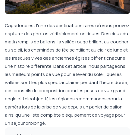
Capadoce est l'une des destinations rares où vous pouvez
capturer des photos véritablement oniriques. Des cieux du
matin remplis de ballons, la vallée rouge brillant au coucher
du soleil, les cheminées de fée scintillant au clair de lune et
les fresques vives des anciennes églises offrent chacune
une histoire différente. Dans cet article, nous partageons
les meilleurs points de vue pour le lever du soleil, quelles
vallées sont les plus spectaculaires pendant l'heure dorée,
des conseils de composition pour les prises de vue grand
angle et teleobjectif, les réglages recommandés pour la
caméra lors de la prise de vue depuis un panier de ballon,
ainsi qu'une liste complète d'équipement de voyage pour
un séjour prolongé.