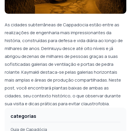
As cidades subterrâneas de Cappadocia estão entre as
realizações de engenharia mais impressionantes da
história, construídas para defesa e vida diária ao longo de
milhares de anos. Derinkuyu desce até oito níveis e já
abrigou dezenas de milhares de pessoas graças a suas
sofisticadas galerias de ventilação e portas de pedra
rolante. Kaymakli destaca-se pelas galerias horizontais
mais amplas e áreas de produção compartilhadas. Neste
post, você encontrará plantas baixas de ambas as
cidades, seu contexto histórico, o que observar durante
sua visita e dicas práticas para evitar claustrofobia.
categorias
Guia de Capadócia