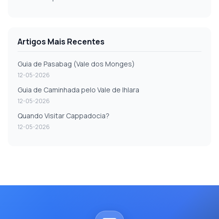
Artigos Mais Recentes
Guia de Pasabag (Vale dos Monges)
12-05-2026
Guia de Caminhada pelo Vale de Ihlara
12-05-2026
Quando Visitar Cappadocia?
12-05-2026